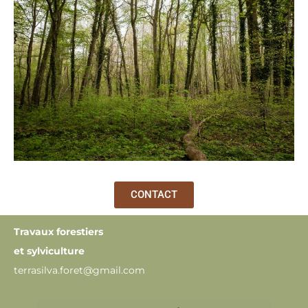
CONTACT
Travaux forestiers
et sylviculture
terrasilva.foret@gmail.com