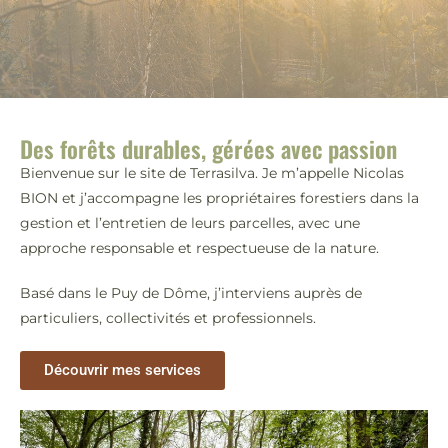
Des forêts durables, gérées avec passion
Bienvenue sur le site de Terrasilva. Je m’appelle Nicolas
BION et j’accompagne les propriétaires forestiers dans la
gestion et l’entretien de leurs parcelles, avec une
approche responsable et respectueuse de la nature.
Basé dans le Puy de Dôme, j’interviens auprès de
particuliers, collectivités et professionnels.
Découvrir mes services